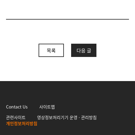
목록
다음 글
Contact Us
사이트맵
관련사이트
영상정보처리기기 운영 · 관리방침
개인정보처리방침