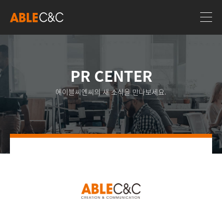
PR CENTER
에이블씨엔씨의 새 소식을 만나보세요.