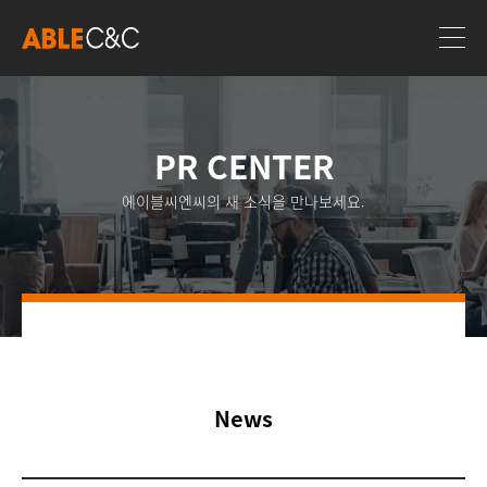
PR CENTER
에이블씨엔씨의 새 소식을 만나보세요.
News