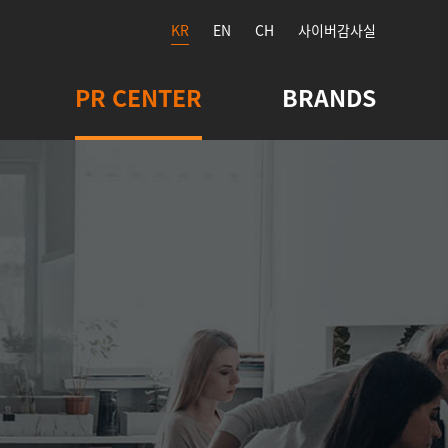
KR
EN
CH
사이버감사실
PR CENTER
BRANDS