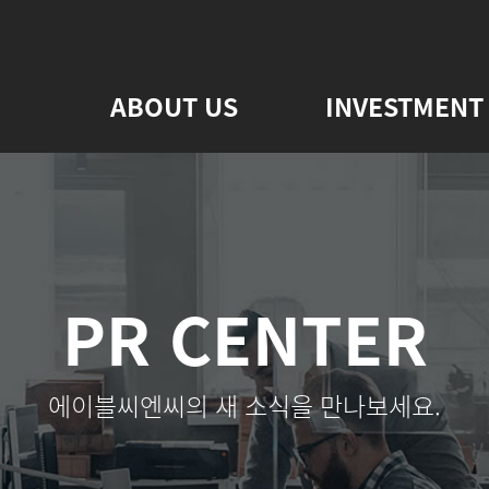
ABOUT US
INVESTMENT
PR CENTER
에이블씨엔씨의 새 소식을 만나보세요.