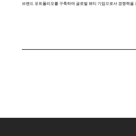
브랜드 포트폴리오를 구축하며 글로벌 뷰티 기업으로서 경쟁력을 