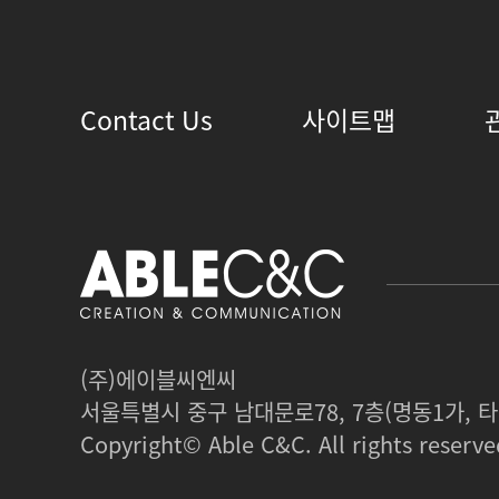
Contact Us
사이트맵
(주)에이블씨엔씨
서울특별시 중구 남대문로78, 7층(명동1가,
Copyright© Able C&C. All rights reserve