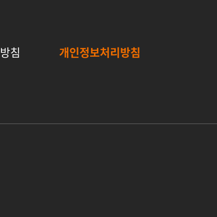
리방침
개인정보처리방침