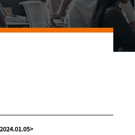
24.01.05>