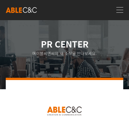
PR CENTER
에이블씨엔씨의 새 소식을 만나보세요.