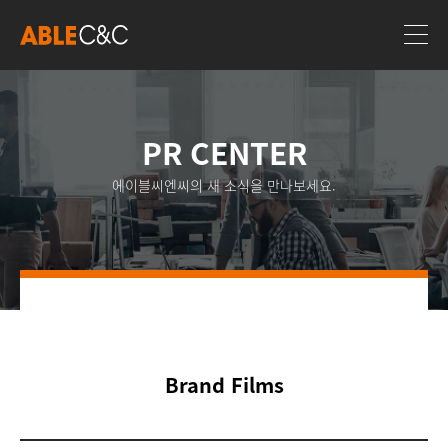
PR CENTER
에이블씨엔씨의 새 소식을 만나보세요.
Brand Films