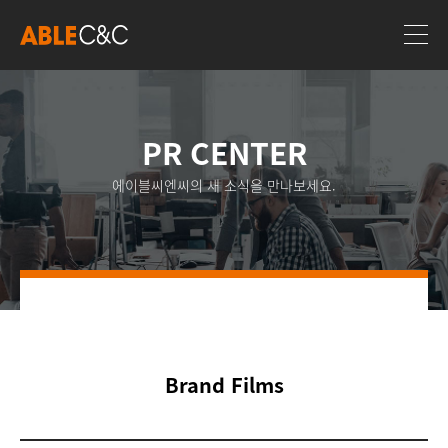
PR CENTER
에이블씨엔씨의 새 소식을 만나보세요.
Brand Films